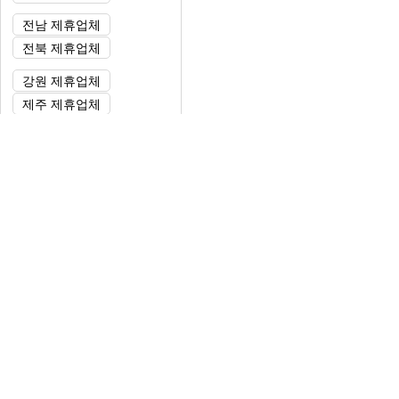
전남 제휴업체
전북 제휴업체
강원 제휴업체
제주 제휴업체
커뮤니티 게시판
자유게시판
질문게시판
익명게시판
유머게시판
일상게시판
공유&교환
회원게시판
공지사항