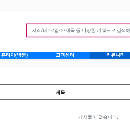
홈타이(방문)
고객센터
커뮤니티
제목
게시물이 없습니다.