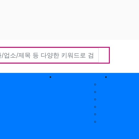
홈타이(방문)
고객센터
커뮤니티
자유게시판
질문게시판
익명게시판
유머게시판
일상게시판
공유&교환