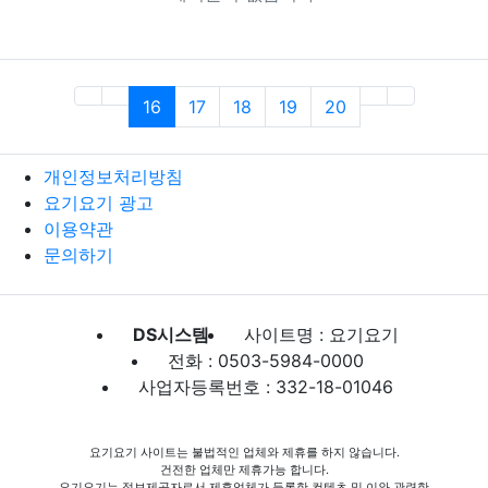
(current)
16
17
18
19
20
개인정보처리방침
요기요기 광고
이용약관
문의하기
DS시스템
사이트명 : 요기요기
전화 : 0503-5984-0000
사업자등록번호 : 332-18-01046
요기요기 사이트는 불법적인 업체와 제휴를 하지 않습니다.
건전한 업체만 제휴가능 합니다.
요기요기는 정보제공자로서 제휴업체가 등록한 컨텐츠 및 이와 관련한