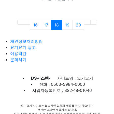
(current)
16
17
18
19
20
개인정보처리방침
요기요기 광고
이용약관
문의하기
DS시스템
사이트명 : 요기요기
전화 : 0503-5984-0000
사업자등록번호 : 332-18-01046
요기요기 사이트는 불법적인 업체와 제휴를 하지 않습니다.
건전한 업체만 제휴가능 합니다.
요기요기는 정보제공자로서 제휴업체가 등록한 컨텐츠 및 이와 관련한