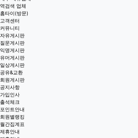
역검색 업체
홈타이(방문)
고객센터
커뮤니티
자유게시판
질문게시판
익명게시판
유머게시판
일상게시판
공유&교환
회원게시판
공지사항
가입인사
출석체크
포인트안내
회원별랭킹
월간집계표
제휴안내