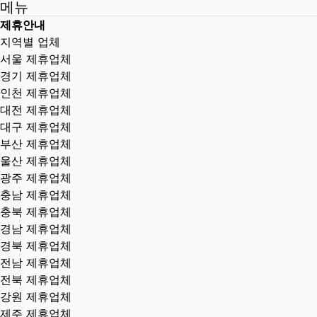
메뉴
제휴안내
지역별 업체
서울 제휴업체
경기 제휴업체
인천 제휴업체
대전 제휴업체
대구 제휴업체
부산 제휴업체
울산 제휴업체
광주 제휴업체
충남 제휴업체
충북 제휴업체
경남 제휴업체
경북 제휴업체
전남 제휴업체
전북 제휴업체
강원 제휴업체
제주 제휴업체