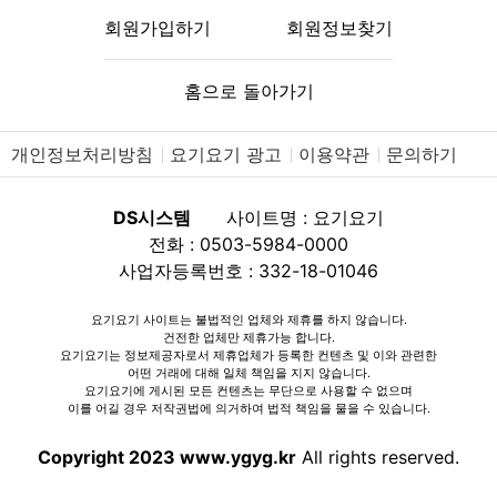
회원가입하기
회원정보찾기
홈으로 돌아가기
개인정보처리방침
요기요기 광고
이용약관
문의하기
DS시스템
사이트명 : 요기요기
전화 : 0503-5984-0000
사업자등록번호 : 332-18-01046
요기요기 사이트는 불법적인 업체와 제휴를 하지 않습니다.
건전한 업체만 제휴가능 합니다.
요기요기는 정보제공자로서 제휴업체가 등록한 컨텐츠 및 이와 관련한
어떤 거래에 대해 일체 책임을 지지 않습니다.
요기요기에 게시된 모든 컨텐츠는 무단으로 사용할 수 없으며
이를 어길 경우 저작권법에 의거하여 법적 책임을 물을 수 있습니다.
Copyright 2023 www.ygyg.kr
All rights reserved.