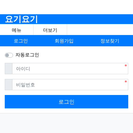
요기요기
메뉴
더보기
로그인
회원가입
정보찾기
자동로그인
필수
아이디
필수
비밀번호
로그인