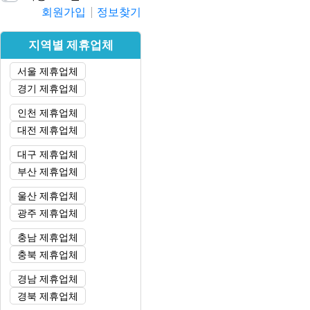
회원가입
정보찾기
지역별 제휴업체
서울 제휴업체
경기 제휴업체
인천 제휴업체
대전 제휴업체
대구 제휴업체
부산 제휴업체
울산 제휴업체
광주 제휴업체
충남 제휴업체
충북 제휴업체
경남 제휴업체
경북 제휴업체