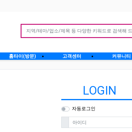
홈타이(방문)
고객센터
커뮤니티
LOGIN
자동로그인
필수
아이디