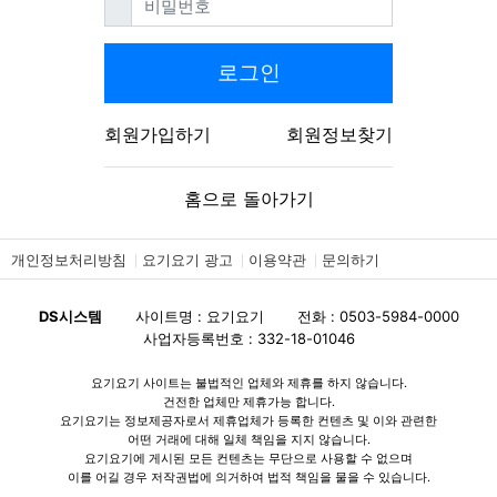
비밀번호
로그인
회원가입하기
회원정보찾기
홈으로 돌아가기
개인정보처리방침
요기요기 광고
이용약관
문의하기
DS시스템
사이트명 : 요기요기
전화 : 0503-5984-0000
사업자등록번호 : 332-18-01046
요기요기 사이트는 불법적인 업체와 제휴를 하지 않습니다.
건전한 업체만 제휴가능 합니다.
요기요기는 정보제공자로서 제휴업체가 등록한 컨텐츠 및 이와 관련한
어떤 거래에 대해 일체 책임을 지지 않습니다.
요기요기에 게시된 모든 컨텐츠는 무단으로 사용할 수 없으며
이를 어길 경우 저작권법에 의거하여 법적 책임을 물을 수 있습니다.