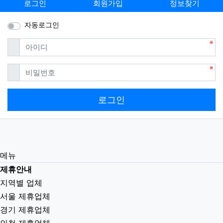
로그인
회원가입
정보찾기
자동로그인
필수
아이디
필수
비밀번호
로그인
메뉴
제휴안내
지역별 업체
서울 제휴업체
경기 제휴업체