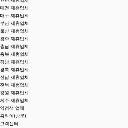
인천 제휴업체
대전 제휴업체
대구 제휴업체
부산 제휴업체
울산 제휴업체
광주 제휴업체
충남 제휴업체
충북 제휴업체
경남 제휴업체
경북 제휴업체
전남 제휴업체
전북 제휴업체
강원 제휴업체
제주 제휴업체
역검색 업체
홈타이(방문)
고객센터