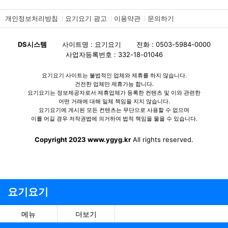
개인정보처리방침
요기요기 광고
이용약관
문의하기
DS시스템
사이트명 : 요기요기
전화 : 0503-5984-0000
사업자등록번호 : 332-18-01046
요기요기 사이트는 불법적인 업체와 제휴를 하지 않습니다.
건전한 업체만 제휴가능 합니다.
요기요기는 정보제공자로서 제휴업체가 등록한 컨텐츠 및 이와 관련한
어떤 거래에 대해 일체 책임을 지지 않습니다.
요기요기에 게시된 모든 컨텐츠는 무단으로 사용할 수 없으며
이를 어길 경우 저작권법에 의거하여 법적 책임을 물을 수 있습니다.
Copyright 2023 www.ygyg.kr
All rights reserved.
요기요기
메뉴
더보기