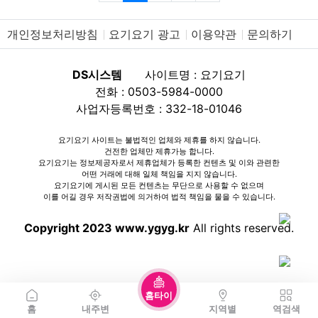
개인정보처리방침
요기요기 광고
이용약관
문의하기
DS시스템
사이트명 : 요기요기
전화 : 0503-5984-0000
사업자등록번호 : 332-18-01046
요기요기 사이트는 불법적인 업체와 제휴를 하지 않습니다.
건전한 업체만 제휴가능 합니다.
요기요기는 정보제공자로서 제휴업체가 등록한 컨텐츠 및 이와 관련한
어떤 거래에 대해 일체 책임을 지지 않습니다.
요기요기에 게시된 모든 컨텐츠는 무단으로 사용할 수 없으며
이를 어길 경우 저작권법에 의거하여 법적 책임을 물을 수 있습니다.
Copyright 2023 www.ygyg.kr
All rights reserved.
홈타이
홈
내주변
지역별
역검색