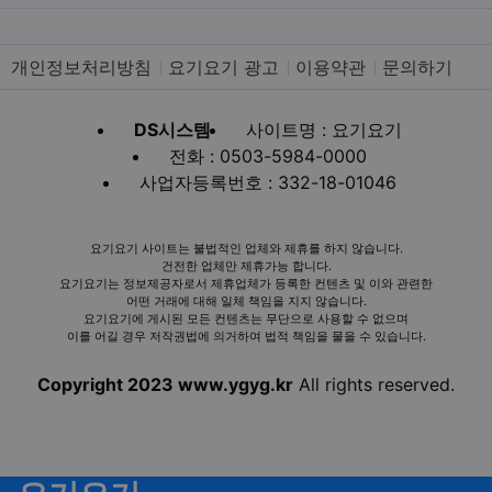
개인정보처리방침
요기요기 광고
이용약관
문의하기
DS시스템
사이트명 : 요기요기
전화 : 0503-5984-0000
사업자등록번호 : 332-18-01046
요기요기 사이트는 불법적인 업체와 제휴를 하지 않습니다.
건전한 업체만 제휴가능 합니다.
요기요기는 정보제공자로서 제휴업체가 등록한 컨텐츠 및 이와 관련한
어떤 거래에 대해 일체 책임을 지지 않습니다.
요기요기에 게시된 모든 컨텐츠는 무단으로 사용할 수 없으며
이를 어길 경우 저작권법에 의거하여 법적 책임을 물을 수 있습니다.
Copyright 2023 www.ygyg.kr
All rights reserved.