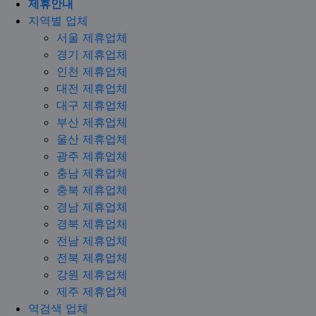
제휴안내
지역별 업체
서울 제휴업체
경기 제휴업체
인천 제휴업체
대전 제휴업체
대구 제휴업체
부산 제휴업체
울산 제휴업체
광주 제휴업체
충남 제휴업체
충북 제휴업체
경남 제휴업체
경북 제휴업체
전남 제휴업체
전북 제휴업체
강원 제휴업체
제주 제휴업체
역검색 업체