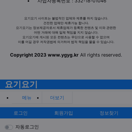
사업자등록번호 : 332-18-01046
요기요기 사이트는 불법적인 업체와 제휴를 하지 않습니다.
건전한 업체만 제휴가능 합니다.
요기요기는 정보제공자로서 제휴업체가 등록한 컨텐츠 및 이와 관련한
어떤 거래에 대해 일체 책임을 지지 않습니다.
요기요기에 게시된 모든 컨텐츠는 무단으로 사용할 수 없으며
이를 어길 경우 저작권법에 의거하여 법적 책임을 물을 수 있습니다.
Copyright 2023 www.ygyg.kr
All rights reserved.
요기요기
메뉴
더보기
로그인
회원가입
정보찾기
자동로그인