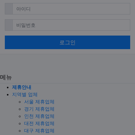
필수
아이디
필수
비밀번호
로그인
메뉴
제휴안내
지역별 업체
서울 제휴업체
경기 제휴업체
인천 제휴업체
대전 제휴업체
대구 제휴업체