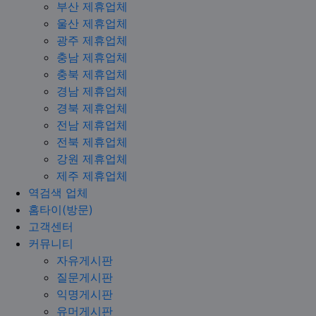
부산 제휴업체
울산 제휴업체
광주 제휴업체
충남 제휴업체
충북 제휴업체
경남 제휴업체
경북 제휴업체
전남 제휴업체
전북 제휴업체
강원 제휴업체
제주 제휴업체
역검색 업체
홈타이(방문)
고객센터
커뮤니티
자유게시판
질문게시판
익명게시판
유머게시판