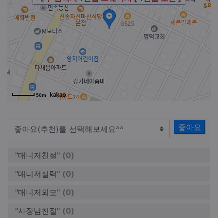
50m
좋아요
"매니저친절"
(0)
"매니저실력"
(0)
"매니저외모"
(0)
"사장님친절"
(0)