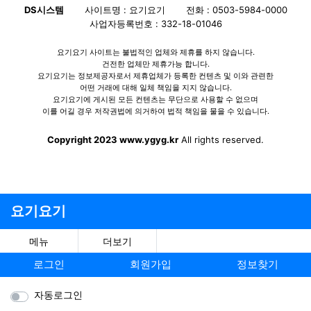
DS시스템
사이트명 : 요기요기
전화 : 0503-5984-0000
사업자등록번호 : 332-18-01046
요기요기 사이트는 불법적인 업체와 제휴를 하지 않습니다.
건전한 업체만 제휴가능 합니다.
요기요기는 정보제공자로서 제휴업체가 등록한 컨텐츠 및 이와 관련한
어떤 거래에 대해 일체 책임을 지지 않습니다.
요기요기에 게시된 모든 컨텐츠는 무단으로 사용할 수 없으며
이를 어길 경우 저작권법에 의거하여 법적 책임을 물을 수 있습니다.
Copyright 2023 www.ygyg.kr
All rights reserved.
요기요기
메뉴
더보기
로그인
회원가입
정보찾기
자동로그인