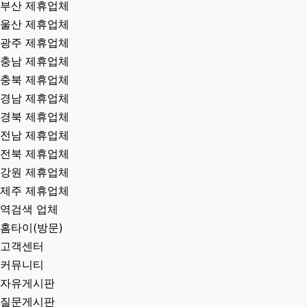
부산 제휴업체
울산 제휴업체
광주 제휴업체
충남 제휴업체
충북 제휴업체
경남 제휴업체
경북 제휴업체
전남 제휴업체
전북 제휴업체
강원 제휴업체
제주 제휴업체
역검색 업체
홈타이(방문)
고객센터
커뮤니티
자유게시판
질문게시판