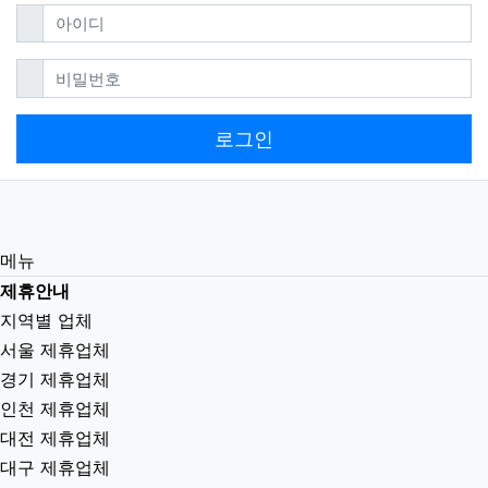
필수
아이디
필수
비밀번호
로그인
메뉴
제휴안내
지역별 업체
서울 제휴업체
경기 제휴업체
인천 제휴업체
대전 제휴업체
대구 제휴업체