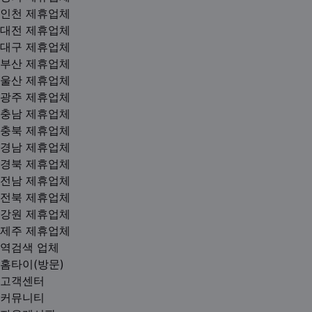
인천 제휴업체
대전 제휴업체
대구 제휴업체
부산 제휴업체
울산 제휴업체
광주 제휴업체
충남 제휴업체
충북 제휴업체
경남 제휴업체
경북 제휴업체
전남 제휴업체
전북 제휴업체
강원 제휴업체
제주 제휴업체
역검색 업체
홈타이(방문)
고객센터
커뮤니티