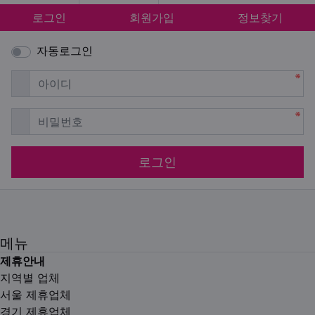
로그인
회원가입
정보찾기
자동로그인
필수
아이디
필수
비밀번호
로그인
메뉴
제휴안내
지역별 업체
서울 제휴업체
경기 제휴업체