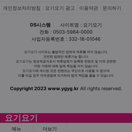
개인정보처리방침
요기요기 광고
이용약관
문의하기
DS시스템
사이트명 : 요기요기
전화 : 0503-5984-0000
사업자등록번호 : 332-18-01046
요기요기 사이트는 불법적인 업체와 제휴를 하지 않습니다.
건전한 업체만 제휴가능 합니다.
요기요기는 정보제공자로서 제휴업체가 등록한 컨텐츠 및 이와 관련한
어떤 거래에 대해 일체 책임을 지지 않습니다.
요기요기에 게시된 모든 컨텐츠는 무단으로 사용할 수 없으며
이를 어길 경우 저작권법에 의거하여 법적 책임을 물을 수 있습니다.
Copyright 2023 www.ygyg.kr
All rights reserved.
요기요기
메뉴
더보기