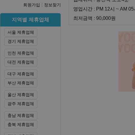
회원가입
정보찾기
영업시간 : PM 12시 ~ AM 0
최저금액
최저금액 : 90,000원
지역별 제휴업체
서울 제휴업체
본문
경기 제휴업체
인천 제휴업체
대전 제휴업체
대구 제휴업체
부산 제휴업체
울산 제휴업체
광주 제휴업체
충남 제휴업체
충북 제휴업체