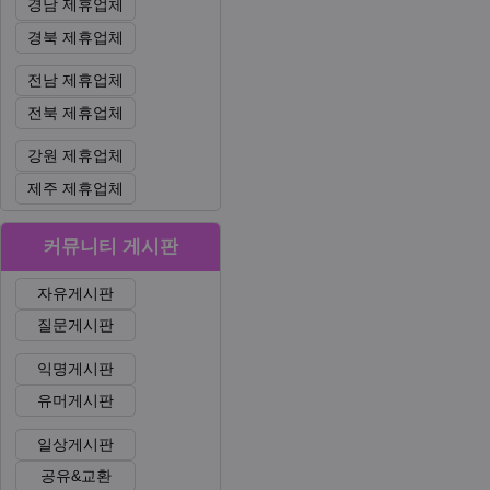
경남 제휴업체
경북 제휴업체
전남 제휴업체
전북 제휴업체
강원 제휴업체
제주 제휴업체
커뮤니티 게시판
자유게시판
질문게시판
익명게시판
유머게시판
일상게시판
공유&교환