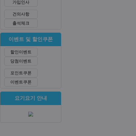
가입인사
건의사항
출석체크
이벤트 및 할인쿠폰
할인이벤트
당첨이벤트
포인트쿠폰
이벤트쿠폰
요기요기 안내