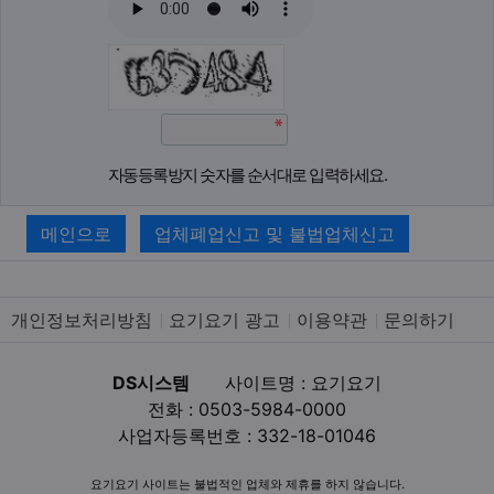
자동등록방지 숫자를 순서대로 입력하세요.
메인으로
업체폐업신고 및 불법업체신고
개인정보처리방침
요기요기 광고
이용약관
문의하기
DS시스템
사이트명 : 요기요기
전화 : 0503-5984-0000
사업자등록번호 : 332-18-01046
요기요기 사이트는 불법적인 업체와 제휴를 하지 않습니다.