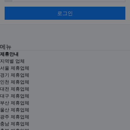
로그인
메뉴
제휴안내
지역별 업체
서울 제휴업체
경기 제휴업체
인천 제휴업체
대전 제휴업체
대구 제휴업체
부산 제휴업체
울산 제휴업체
광주 제휴업체
충남 제휴업체