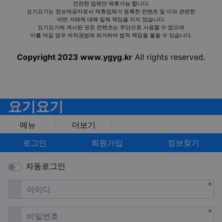
건전한 업체만 제휴가능 합니다.
요기요기는 정보제공자로서 제휴업체가 등록한 컨텐츠 및 이와 관련한
어떤 거래에 대해 일체 책임을 지지 않습니다.
요기요기에 게시된 모든 컨텐츠는 무단으로 사용할 수 없으며
이를 어길 경우 저작권법에 의거하여 법적 책임을 물을 수 있습니다.
Copyright 2023 www.ygyg.kr
All rights reserved.
요기요기
메뉴
더보기
로그인
회원가입
정보찾기
자동로그인
필수
아이디
필수
비밀번호