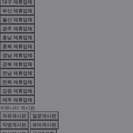
대구 제휴업체
부산 제휴업체
울산 제휴업체
광주 제휴업체
충남 제휴업체
충북 제휴업체
경남 제휴업체
경북 제휴업체
전남 제휴업체
전북 제휴업체
강원 제휴업체
제주 제휴업체
커뮤니티 게시판
자유게시판
질문게시판
익명게시판
유머게시판