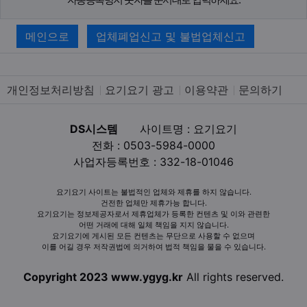
메인으로
업체폐업신고 및 불법업체신고
개인정보처리방침
요기요기 광고
이용약관
문의하기
DS시스템
사이트명 : 요기요기
전화 : 0503-5984-0000
사업자등록번호 : 332-18-01046
요기요기 사이트는 불법적인 업체와 제휴를 하지 않습니다.
건전한 업체만 제휴가능 합니다.
요기요기는 정보제공자로서 제휴업체가 등록한 컨텐츠 및 이와 관련한
어떤 거래에 대해 일체 책임을 지지 않습니다.
요기요기에 게시된 모든 컨텐츠는 무단으로 사용할 수 없으며
이를 어길 경우 저작권법에 의거하여 법적 책임을 물을 수 있습니다.
Copyright 2023 www.ygyg.kr
All rights reserved.