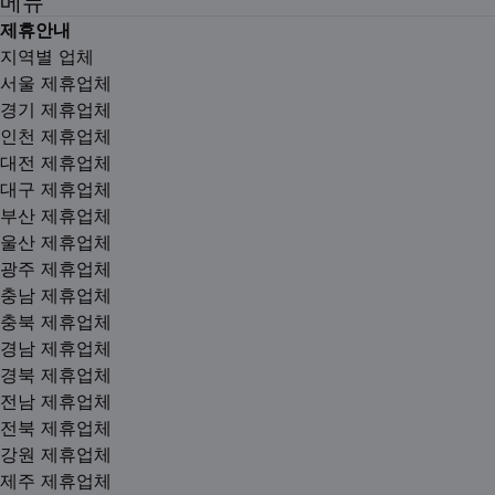
메뉴
제휴안내
지역별 업체
서울 제휴업체
경기 제휴업체
인천 제휴업체
대전 제휴업체
대구 제휴업체
부산 제휴업체
울산 제휴업체
광주 제휴업체
충남 제휴업체
충북 제휴업체
경남 제휴업체
경북 제휴업체
전남 제휴업체
전북 제휴업체
강원 제휴업체
제주 제휴업체