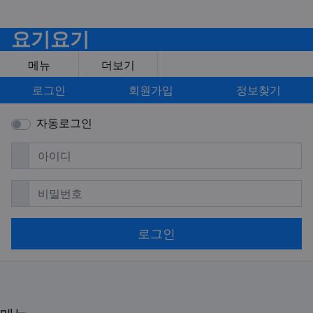
요기요기
메뉴
더보기
로그인
회원가입
정보찾기
자동로그인
필수
아이디
필수
비밀번호
로그인