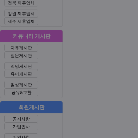
전북 제휴업체
강원 제휴업체
제주 제휴업체
커뮤니티 게시판
자유게시판
질문게시판
익명게시판
유머게시판
일상게시판
공유&교환
회원게시판
공지사항
가입인사
건의사항