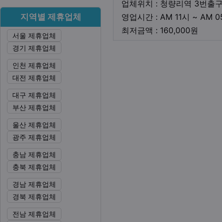
업체위치 : 청량리역 3번출
지역별 제휴업체
영업시간 : AM 11시 ~ AM 
최저금
최저금액 : 160,000원
서울 제휴업체
경기 제휴업체
본문
인천 제휴업체
대전 제휴업체
대구 제휴업체
부산 제휴업체
울산 제휴업체
광주 제휴업체
충남 제휴업체
충북 제휴업체
경남 제휴업체
경북 제휴업체
전남 제휴업체