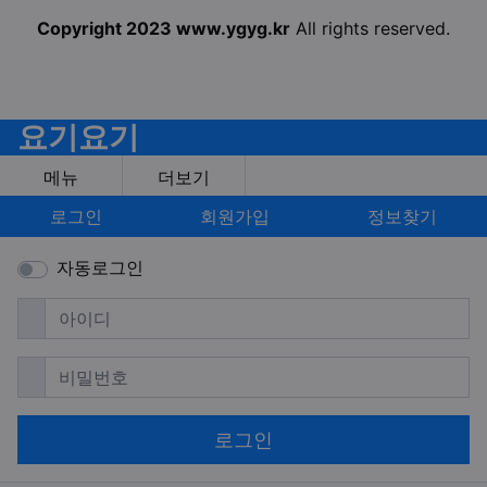
Copyright 2023 www.ygyg.kr
All rights reserved.
요기요기
메뉴
더보기
로그인
회원가입
정보찾기
자동로그인
필수
아이디
필수
비밀번호
로그인