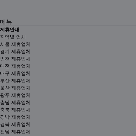
메뉴
제휴안내
지역별 업체
서울 제휴업체
경기 제휴업체
인천 제휴업체
대전 제휴업체
대구 제휴업체
부산 제휴업체
울산 제휴업체
광주 제휴업체
충남 제휴업체
충북 제휴업체
경남 제휴업체
경북 제휴업체
전남 제휴업체