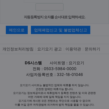
자동등록방지 숫자를 순서대로 입력하세요.
메인으로
업체폐업신고 및 불법업체신고
개인정보처리방침
요기요기 광고
이용약관
문의하기
DS시스템
사이트명 : 요기요기
전화 : 0503-5984-0000
사업자등록번호 : 332-18-01046
요기요기 사이트는 불법적인 업체와 제휴를 하지 않습니다.
건전한 업체만 제휴가능 합니다.
요기요기는 정보제공자로서 제휴업체가 등록한 컨텐츠 및 이와 관련한
어떤 거래에 대해 일체 책임을 지지 않습니다.
요기요기에 게시된 모든 컨텐츠는 무단으로 사용할 수 없으며
이를 어길 경우 저작권법에 의거하여 법적 책임을 물을 수 있습니다.