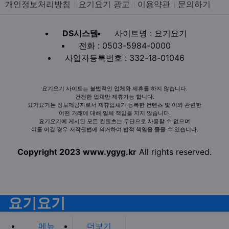
개인정보처리방침
요기요기 광고
이용약관
문의하기
DS시스템
사이트명 : 요기요기
전화 : 0503-5984-0000
사업자등록번호 : 332-18-01046
요기요기 사이트는 불법적인 업체와 제휴를 하지 않습니다.
건전한 업체만 제휴가능 합니다.
요기요기는 정보제공자로서 제휴업체가 등록한 컨텐츠 및 이와 관련한
어떤 거래에 대해 일체 책임을 지지 않습니다.
요기요기에 게시된 모든 컨텐츠는 무단으로 사용할 수 없으며
이를 어길 경우 저작권법에 의거하여 법적 책임을 물을 수 있습니다.
Copyright 2023 www.ygyg.kr
All rights reserved.
요기요기
메뉴
더보기