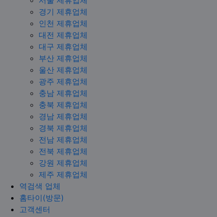
서울 제휴업체
경기 제휴업체
인천 제휴업체
대전 제휴업체
대구 제휴업체
부산 제휴업체
울산 제휴업체
광주 제휴업체
충남 제휴업체
충북 제휴업체
경남 제휴업체
경북 제휴업체
전남 제휴업체
전북 제휴업체
강원 제휴업체
제주 제휴업체
역검색 업체
홈타이(방문)
고객센터