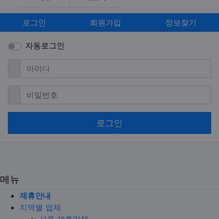
로그인
회원가입
정보찾기
자동로그인
필수
아이디
필수
비밀번호
로그인
메뉴
제휴안내
지역별 업체