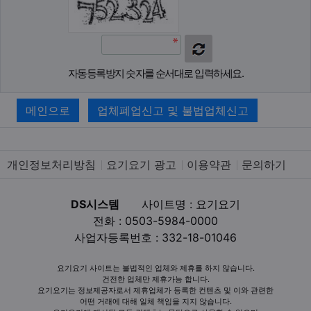
자동등록방지 숫자를 순서대로 입력하세요.
메인으로
업체폐업신고 및 불법업체신고
개인정보처리방침
요기요기 광고
이용약관
문의하기
DS시스템
사이트명 : 요기요기
전화 : 0503-5984-0000
사업자등록번호 : 332-18-01046
요기요기 사이트는 불법적인 업체와 제휴를 하지 않습니다.
건전한 업체만 제휴가능 합니다.
요기요기는 정보제공자로서 제휴업체가 등록한 컨텐츠 및 이와 관련한
어떤 거래에 대해 일체 책임을 지지 않습니다.