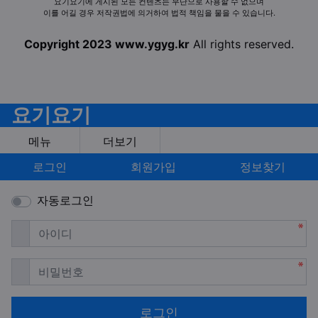
요기요기에 게시된 모든 컨텐츠는 무단으로 사용할 수 없으며
이를 어길 경우 저작권법에 의거하여 법적 책임을 물을 수 있습니다.
Copyright 2023 www.ygyg.kr
All rights reserved.
요기요기
메뉴
더보기
로그인
회원가입
정보찾기
자동로그인
필수
아이디
필수
비밀번호
로그인