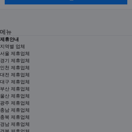
메뉴
제휴안내
지역별 업체
서울 제휴업체
경기 제휴업체
인천 제휴업체
대전 제휴업체
대구 제휴업체
부산 제휴업체
울산 제휴업체
광주 제휴업체
충남 제휴업체
충북 제휴업체
경남 제휴업체
경북 제휴업체