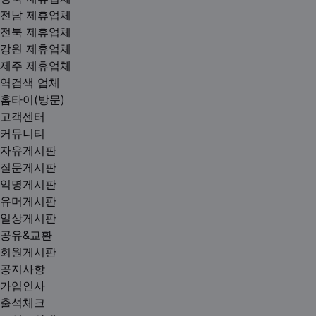
전남 제휴업체
전북 제휴업체
강원 제휴업체
제주 제휴업체
역검색 업체
홈타이(방문)
고객센터
커뮤니티
자유게시판
질문게시판
익명게시판
유머게시판
일상게시판
공유&교환
회원게시판
공지사항
가입인사
출석체크