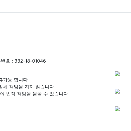
 : 332-18-01046
휴가능 합니다.
일체 책임을 지지 않습니다.
 법적 책임을 물을 수 있습니다.