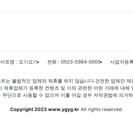
이트명 : 요기요기
전화 : 0503-5984-0000
사업자등록번호
트는 불법적인 업체와 제휴를 하지 않습니다.건전한 업체만 제
제휴업체가 등록한 컨텐츠 및 이와 관련한 어떤 거래에 대해 
 무단으로 사용할 수 없으며 이를 어길 경우 저작권법에 의거하여
Copyright 2023 www.ygyg.kr
All rights reserved.