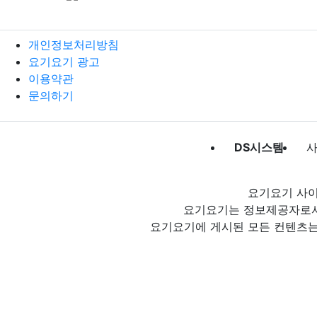
개인정보처리방침
요기요기 광고
이용약관
문의하기
DS시스템
사
요기요기 사이
요기요기는 정보제공자로서 
요기요기에 게시된 모든 컨텐츠는