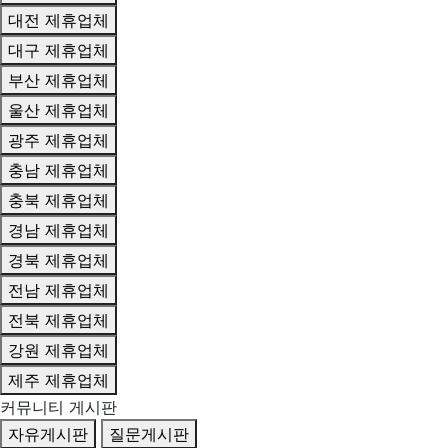
대전 제휴업체
대구 제휴업체
부산 제휴업체
울산 제휴업체
광주 제휴업체
충남 제휴업체
충북 제휴업체
경남 제휴업체
경북 제휴업체
전남 제휴업체
전북 제휴업체
강원 제휴업체
제주 제휴업체
커뮤니티 게시판
자유게시판
질문게시판