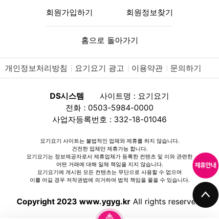
회원가입하기
회원정보찾기
홈으로 돌아가기
개인정보처리방침
요기요기 광고
이용약관
문의하기
DS시스템
사이트명 : 요기요기
전화 : 0503-5984-0000
사업자등록번호 : 332-18-01046
요기요기 사이트는 불법적인 업체와 제휴를 하지 않습니다.
건전한 업체만 제휴가능 합니다.
요기요기는 정보제공자로서 제휴업체가 등록한 컨텐츠 및 이와 관련한
어떤 거래에 대해 일체 책임을 지지 않습니다.
요기요기에 게시된 모든 컨텐츠는 무단으로 사용할 수 없으며
이를 어길 경우 저작권법에 의거하여 법적 책임을 물을 수 있습니다.
Copyright 2023 www.ygyg.kr
All rights reserved.