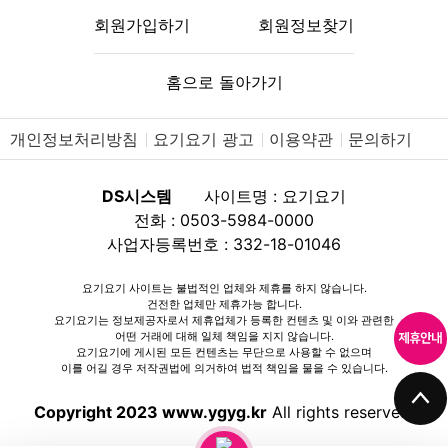
회원가입하기
회원정보찾기
홈으로 돌아가기
개인정보처리방침
요기요기 광고
이용약관
문의하기
DS시스템
사이트명 : 요기요기
전화 : 0503-5984-0000
사업자등록번호 : 332-18-01046
요기요기 사이트는 불법적인 업체와 제휴를 하지 않습니다.
건전한 업체만 제휴가능 합니다.
요기요기는 정보제공자로서 제휴업체가 등록한 컨텐츠 및 이와 관련한
어떤 거래에 대해 일체 책임을 지지 않습니다.
요기요기에 게시된 모든 컨텐츠는 무단으로 사용할 수 없으며
이를 어길 경우 저작권법에 의거하여 법적 책임을 물을 수 있습니다.
Copyright 2023 www.ygyg.kr
All rights reserved.