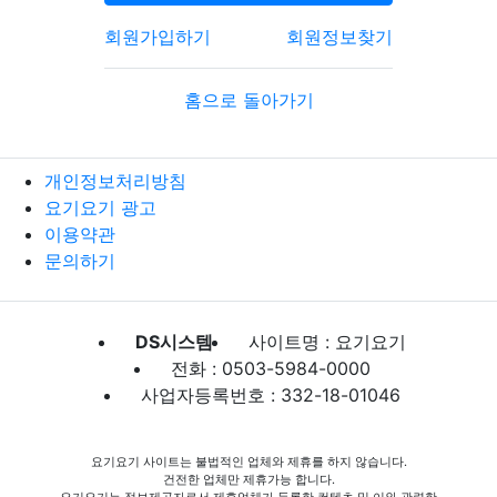
회원가입하기
회원정보찾기
홈으로 돌아가기
개인정보처리방침
요기요기 광고
이용약관
문의하기
DS시스템
사이트명 : 요기요기
전화 : 0503-5984-0000
사업자등록번호 : 332-18-01046
요기요기 사이트는 불법적인 업체와 제휴를 하지 않습니다.
건전한 업체만 제휴가능 합니다.