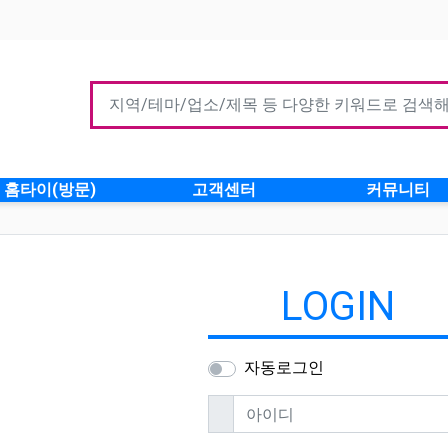
홈타이(방문)
고객센터
커뮤니티
LOGIN
자동로그인
필수
아이디