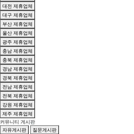
대전 제휴업체
대구 제휴업체
부산 제휴업체
울산 제휴업체
광주 제휴업체
충남 제휴업체
충북 제휴업체
경남 제휴업체
경북 제휴업체
전남 제휴업체
전북 제휴업체
강원 제휴업체
제주 제휴업체
커뮤니티 게시판
자유게시판
질문게시판