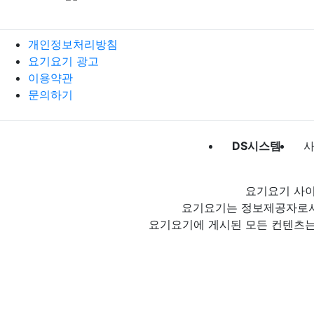
개인정보처리방침
요기요기 광고
이용약관
문의하기
DS시스템
사
요기요기 사이
요기요기는 정보제공자로서 
요기요기에 게시된 모든 컨텐츠는