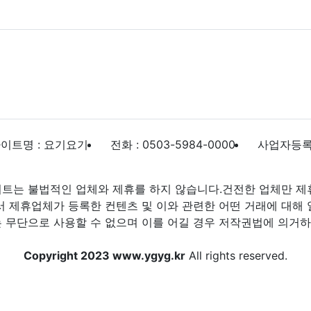
이트명 : 요기요기
전화 : 0503-5984-0000
사업자등록번호
트는 불법적인 업체와 제휴를 하지 않습니다.건전한 업체만 제
제휴업체가 등록한 컨텐츠 및 이와 관련한 어떤 거래에 대해 
 무단으로 사용할 수 없으며 이를 어길 경우 저작권법에 의거하여
Copyright 2023 www.ygyg.kr
All rights reserved.