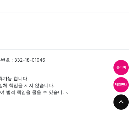
 : 332-18-01046
휴가능 합니다.
일체 책임을 지지 않습니다.
 법적 책임을 물을 수 있습니다.