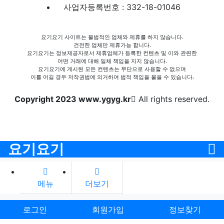
사업자등록번호 : 332-18-01046
요기요기 사이트는 불법적인 업체와 제휴를 하지 않습니다.
건전한 업체만 제휴가능 합니다.
요기요기는 정보제공자로서 제휴업체가 등록한 컨텐츠 및 이와 관련한
어떤 거래에 대해 일체 책임을 지지 않습니다.
요기요기에 게시된 모든 컨텐츠는 무단으로 사용할 수 없으며
이를 어길 경우 저작권법에 의거하여 법적 책임을 물을 수 있습니다.
Copyright 2023 www.ygyg.kr
All rights reserved.
요기요기
메뉴
더보기
로그인
회원가입
정보찾기