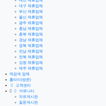
대전 제휴업체
대구 제휴업체
부산 제휴업체
울산 제휴업체
광주 제휴업체
충남 제휴업체
충북 제휴업체
경남 제휴업체
경북 제휴업체
전남 제휴업체
전북 제휴업체
강원 제휴업체
제주 제휴업체
역검색 업체
홈타이(방문)
고객센터
커뮤니티
자유게시판
질문게시판