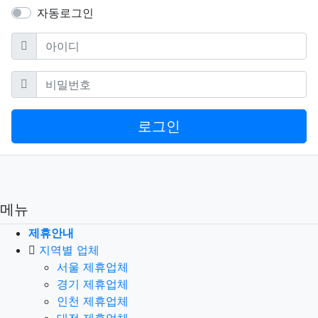
자동로그인
필수
아이디
필수
비밀번호
로그인
메뉴
제휴안내
지역별 업체
서울 제휴업체
경기 제휴업체
인천 제휴업체