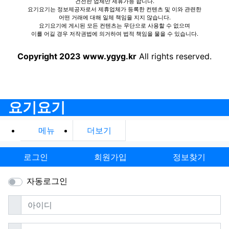
건전한 업체만 제휴가능 합니다.
요기요기는 정보제공자로서 제휴업체가 등록한 컨텐츠 및 이와 관련한
어떤 거래에 대해 일체 책임을 지지 않습니다.
요기요기에 게시된 모든 컨텐츠는 무단으로 사용할 수 없으며
이를 어길 경우 저작권법에 의거하여 법적 책임을 물을 수 있습니다.
Copyright 2023 www.ygyg.kr
All rights reserved.
요기요기
메뉴
더보기
로그인
회원가입
정보찾기
자동로그인
필수
아이디
필수
비밀번호