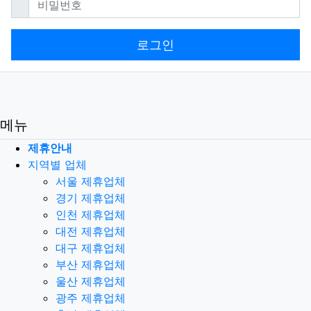
로그인
메뉴
제휴안내
지역별 업체
서울 제휴업체
경기 제휴업체
인천 제휴업체
대전 제휴업체
대구 제휴업체
부산 제휴업체
울산 제휴업체
광주 제휴업체