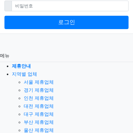
필수
비밀번호
로그인
메뉴
제휴안내
지역별 업체
서울 제휴업체
경기 제휴업체
인천 제휴업체
대전 제휴업체
대구 제휴업체
부산 제휴업체
울산 제휴업체