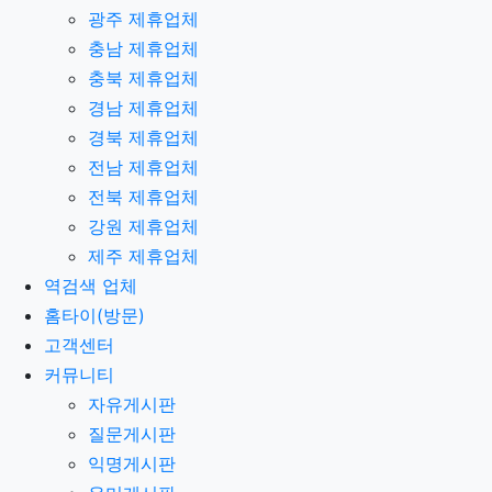
광주 제휴업체
충남 제휴업체
충북 제휴업체
경남 제휴업체
경북 제휴업체
전남 제휴업체
전북 제휴업체
강원 제휴업체
제주 제휴업체
역검색 업체
홈타이(방문)
고객센터
커뮤니티
자유게시판
질문게시판
익명게시판