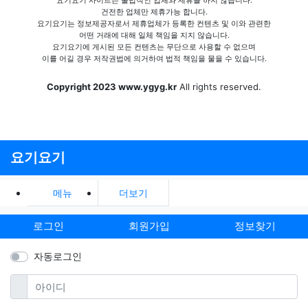
건전한 업체만 제휴가능 합니다.
요기요기는 정보제공자로서 제휴업체가 등록한 컨텐츠 및 이와 관련한
어떤 거래에 대해 일체 책임을 지지 않습니다.
요기요기에 게시된 모든 컨텐츠는 무단으로 사용할 수 없으며
이를 어길 경우 저작권법에 의거하여 법적 책임을 물을 수 있습니다.
Copyright 2023 www.ygyg.kr
All rights reserved.
요기요기
메뉴
더보기
로그인
회원가입
정보찾기
자동로그인
필수
아이디