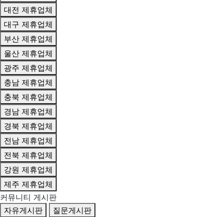
대전 제휴업체
대구 제휴업체
부산 제휴업체
울산 제휴업체
광주 제휴업체
충남 제휴업체
충북 제휴업체
경남 제휴업체
경북 제휴업체
전남 제휴업체
전북 제휴업체
강원 제휴업체
제주 제휴업체
커뮤니티 게시판
자유게시판
질문게시판