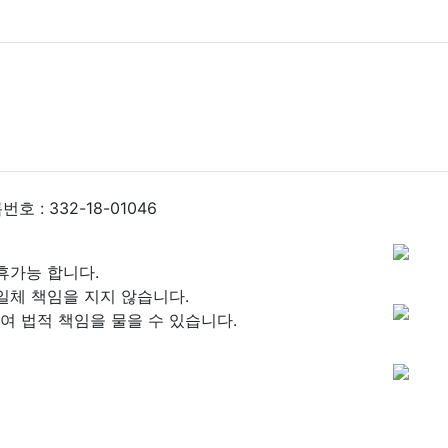
 : 332-18-01046
휴가능 합니다.
일체 책임을 지지 않습니다.
 법적 책임을 물을 수 있습니다.