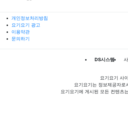
개인정보처리방침
요기요기 광고
이용약관
문의하기
DS시스템
사
요기요기 사이
요기요기는 정보제공자로서 
요기요기에 게시된 모든 컨텐츠는