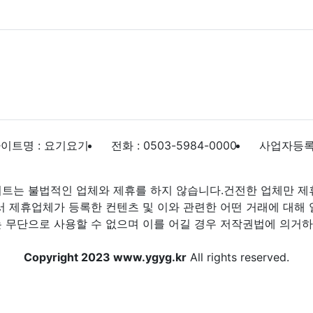
이트명 : 요기요기
전화 : 0503-5984-0000
사업자등록번호
트는 불법적인 업체와 제휴를 하지 않습니다.건전한 업체만 제
제휴업체가 등록한 컨텐츠 및 이와 관련한 어떤 거래에 대해 
 무단으로 사용할 수 없으며 이를 어길 경우 저작권법에 의거하여
Copyright 2023 www.ygyg.kr
All rights reserved.