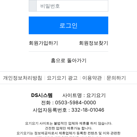
필수
비밀번호
로그인
회원가입하기
회원정보찾기
홈으로 돌아가기
개인정보처리방침
요기요기 광고
이용약관
문의하기
DS시스템
사이트명 : 요기요기
전화 : 0503-5984-0000
사업자등록번호 : 332-18-01046
요기요기 사이트는 불법적인 업체와 제휴를 하지 않습니다.
건전한 업체만 제휴가능 합니다.
요기요기는 정보제공자로서 제휴업체가 등록한 컨텐츠 및 이와 관련한