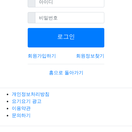
필수
비밀번호
로그인
회원가입하기
회원정보찾기
홈으로 돌아가기
개인정보처리방침
요기요기 광고
이용약관
문의하기