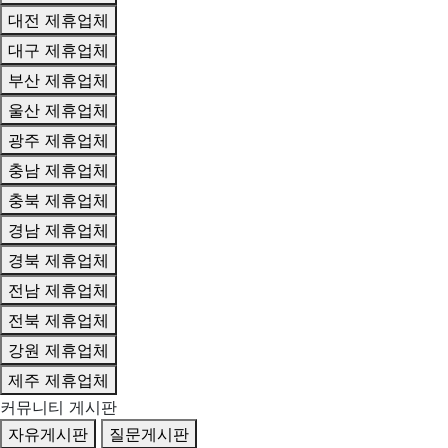
대전 제휴업체
대구 제휴업체
부산 제휴업체
울산 제휴업체
광주 제휴업체
충남 제휴업체
충북 제휴업체
경남 제휴업체
경북 제휴업체
전남 제휴업체
전북 제휴업체
강원 제휴업체
제주 제휴업체
커뮤니티 게시판
자유게시판
질문게시판