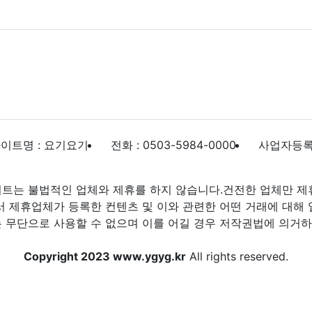
이트명 : 요기요기
전화 : 0503-5984-0000
사업자등록번호
트는 불법적인 업체와 제휴를 하지 않습니다.건전한 업체만 제
제휴업체가 등록한 컨텐츠 및 이와 관련한 어떤 거래에 대해 
 무단으로 사용할 수 없으며 이를 어길 경우 저작권법에 의거하여
Copyright 2023 www.ygyg.kr
All rights reserved.