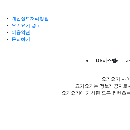
개인정보처리방침
요기요기 광고
이용약관
문의하기
DS시스템
사
요기요기 사이
요기요기는 정보제공자로서 
요기요기에 게시된 모든 컨텐츠는