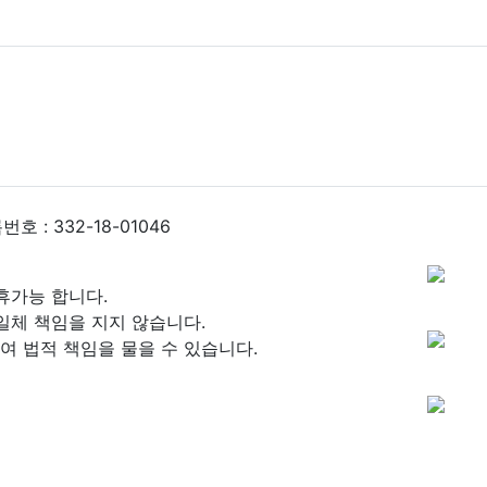
 : 332-18-01046
휴가능 합니다.
일체 책임을 지지 않습니다.
 법적 책임을 물을 수 있습니다.