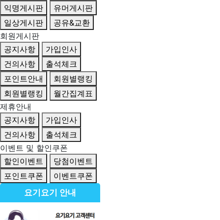
익명게시판
유머게시판
일상게시판
공유&교환
회원게시판
공지사항
가입인사
건의사항
출석체크
포인트안내
회원별랭킹
회원별랭킹
월간집계표
제휴안내
공지사항
가입인사
건의사항
출석체크
이벤트 및 할인쿠폰
할인이벤트
당첨이벤트
포인트쿠폰
이벤트쿠폰
요기요기 안내