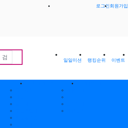
로그인
회원가입
일일미션
랭킹순위
이벤트
회원게시판
제휴안내
공지사항
제휴안내
가입인사
광고위치
출석체크
옵션안내
포인트안내
제휴문의
회원별랭킹
월간집계표