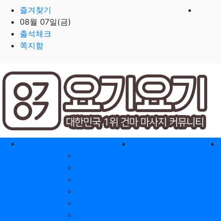
즐겨찾기
08월 07일(금)
출석체크
쪽지함
홈으로
지역별 업체
역검색 업체
서울 제휴업체
충남 제휴업체
경기 제휴업체
충북 제휴업체
인천 제휴업체
경남 제휴업체
대전 제휴업체
경북 제휴업체
대구 제휴업체
전남 제휴업체
부산 제휴업체
전북 제휴업체