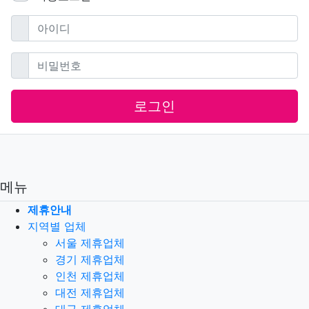
필수
아이디
필수
비밀번호
로그인
메뉴
제휴안내
지역별 업체
서울 제휴업체
경기 제휴업체
인천 제휴업체
대전 제휴업체