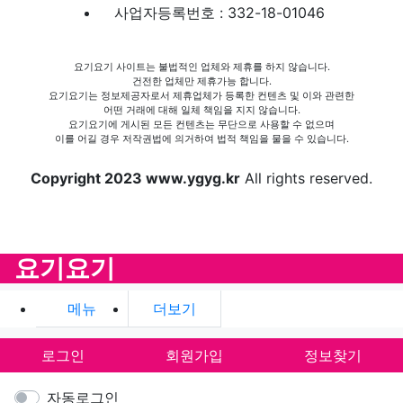
사업자등록번호 : 332-18-01046
요기요기 사이트는 불법적인 업체와 제휴를 하지 않습니다.
건전한 업체만 제휴가능 합니다.
요기요기는 정보제공자로서 제휴업체가 등록한 컨텐츠 및 이와 관련한
어떤 거래에 대해 일체 책임을 지지 않습니다.
요기요기에 게시된 모든 컨텐츠는 무단으로 사용할 수 없으며
이를 어길 경우 저작권법에 의거하여 법적 책임을 물을 수 있습니다.
Copyright 2023 www.ygyg.kr
All rights reserved.
요기요기
메뉴
더보기
로그인
회원가입
정보찾기
자동로그인