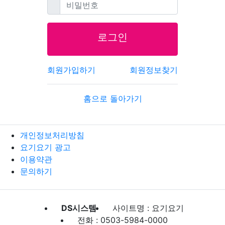
필수
비밀번호
로그인
회원가입하기
회원정보찾기
홈으로 돌아가기
개인정보처리방침
요기요기 광고
이용약관
문의하기
DS시스템
사이트명 : 요기요기
전화 : 0503-5984-0000