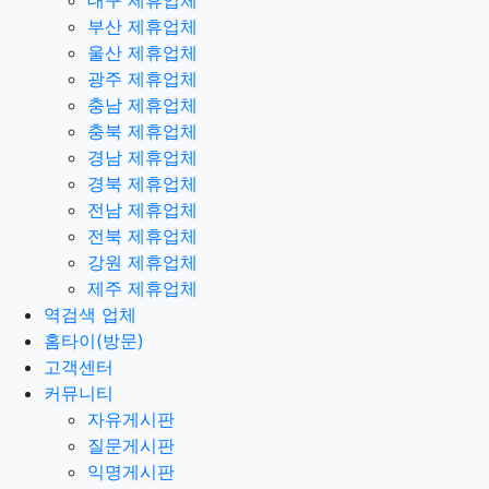
대구 제휴업체
부산 제휴업체
울산 제휴업체
광주 제휴업체
충남 제휴업체
충북 제휴업체
경남 제휴업체
경북 제휴업체
전남 제휴업체
전북 제휴업체
강원 제휴업체
제주 제휴업체
역검색 업체
홈타이(방문)
고객센터
커뮤니티
자유게시판
질문게시판
익명게시판