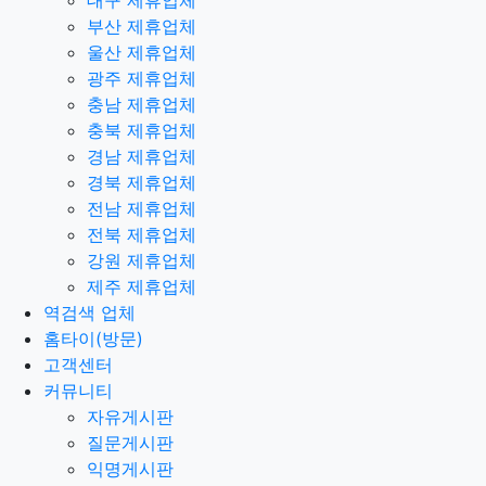
대구 제휴업체
부산 제휴업체
울산 제휴업체
광주 제휴업체
충남 제휴업체
충북 제휴업체
경남 제휴업체
경북 제휴업체
전남 제휴업체
전북 제휴업체
강원 제휴업체
제주 제휴업체
역검색 업체
홈타이(방문)
고객센터
커뮤니티
자유게시판
질문게시판
익명게시판