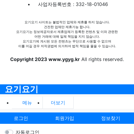
사업자등록번호 : 332-18-01046
요기요기 사이트는 불법적인 업체와 제휴를 하지 않습니다.
건전한 업체만 제휴가능 합니다.
요기요기는 정보제공자로서 제휴업체가 등록한 컨텐츠 및 이와 관련한
어떤 거래에 대해 일체 책임을 지지 않습니다.
요기요기에 게시된 모든 컨텐츠는 무단으로 사용할 수 없으며
이를 어길 경우 저작권법에 의거하여 법적 책임을 물을 수 있습니다.
Copyright 2023 www.ygyg.kr
All rights reserved.
요기요기
메뉴
더보기
로그인
회원가입
정보찾기
자동로그인