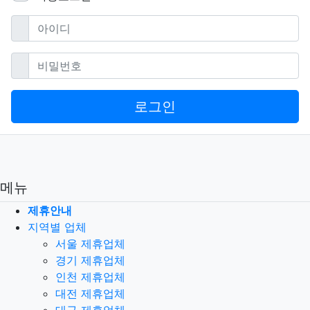
필수
아이디
필수
비밀번호
로그인
메뉴
제휴안내
지역별 업체
서울 제휴업체
경기 제휴업체
인천 제휴업체
대전 제휴업체