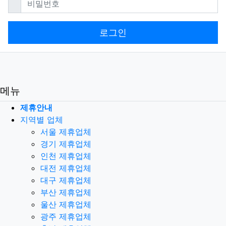
로그인
메뉴
제휴안내
지역별 업체
서울 제휴업체
경기 제휴업체
인천 제휴업체
대전 제휴업체
대구 제휴업체
부산 제휴업체
울산 제휴업체
광주 제휴업체