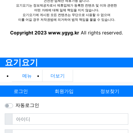
건전한 업체만 제휴가능 합니다.
요기요기는 정보제공자로서 제휴업체가 등록한 컨텐츠 및 이와 관련한
어떤 거래에 대해 일체 책임을 지지 않습니다.
요기요기에 게시된 모든 컨텐츠는 무단으로 사용할 수 없으며
이를 어길 경우 저작권법에 의거하여 법적 책임을 물을 수 있습니다.
Copyright 2023 www.ygyg.kr
All rights reserved.
요기요기
메뉴
더보기
로그인
회원가입
정보찾기
자동로그인
필수
아이디
필수
비밀번호