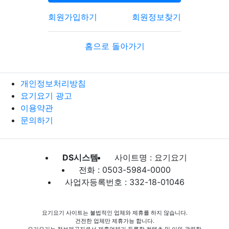
회원가입하기
회원정보찾기
홈으로 돌아가기
개인정보처리방침
요기요기 광고
이용약관
문의하기
DS시스템
사이트명 : 요기요기
전화 : 0503-5984-0000
사업자등록번호 : 332-18-01046
요기요기 사이트는 불법적인 업체와 제휴를 하지 않습니다.
건전한 업체만 제휴가능 합니다.