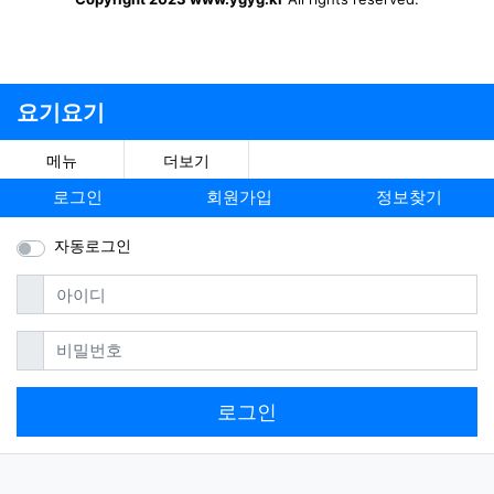
요기요기
메뉴
더보기
로그인
회원가입
정보찾기
자동로그인
필수
아이디
필수
비밀번호
로그인