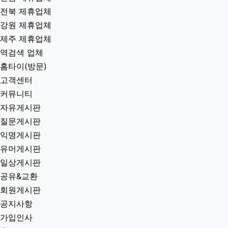
전북 제휴업체
강원 제휴업체
제주 제휴업체
역검색 업체
홈타이(방문)
고객센터
커뮤니티
자유게시판
질문게시판
익명게시판
유머게시판
일상게시판
공유&교환
회원게시판
공지사항
가입인사