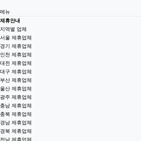
메뉴
제휴안내
지역별 업체
서울 제휴업체
경기 제휴업체
인천 제휴업체
대전 제휴업체
대구 제휴업체
부산 제휴업체
울산 제휴업체
광주 제휴업체
충남 제휴업체
충북 제휴업체
경남 제휴업체
경북 제휴업체
전남 제휴업체