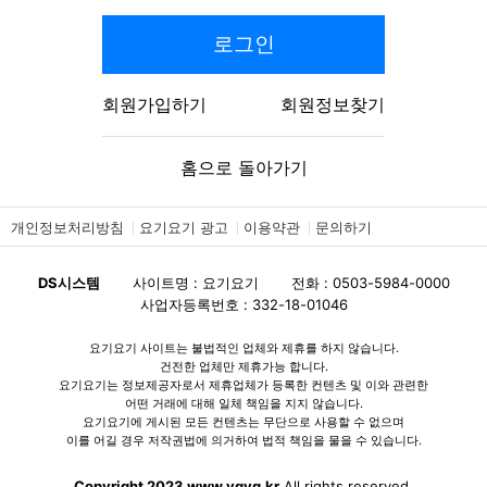
로그인
회원가입하기
회원정보찾기
홈으로 돌아가기
개인정보처리방침
요기요기 광고
이용약관
문의하기
DS시스템
사이트명 : 요기요기
전화 : 0503-5984-0000
사업자등록번호 : 332-18-01046
요기요기 사이트는 불법적인 업체와 제휴를 하지 않습니다.
건전한 업체만 제휴가능 합니다.
요기요기는 정보제공자로서 제휴업체가 등록한 컨텐츠 및 이와 관련한
어떤 거래에 대해 일체 책임을 지지 않습니다.
요기요기에 게시된 모든 컨텐츠는 무단으로 사용할 수 없으며
이를 어길 경우 저작권법에 의거하여 법적 책임을 물을 수 있습니다.
Copyright 2023 www.ygyg.kr
All rights reserved.