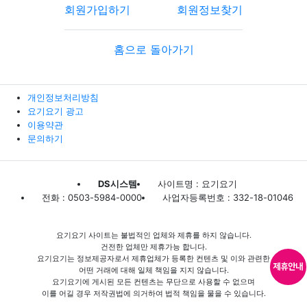
회원가입하기
회원정보찾기
홈으로 돌아가기
개인정보처리방침
요기요기 광고
이용약관
문의하기
DS시스템
사이트명 : 요기요기
전화 : 0503-5984-0000
사업자등록번호 : 332-18-01046
요기요기 사이트는 불법적인 업체와 제휴를 하지 않습니다.
건전한 업체만 제휴가능 합니다.
요기요기는 정보제공자로서 제휴업체가 등록한 컨텐츠 및 이와 관련한
어떤 거래에 대해 일체 책임을 지지 않습니다.
요기요기에 게시된 모든 컨텐츠는 무단으로 사용할 수 없으며
이를 어길 경우 저작권법에 의거하여 법적 책임을 물을 수 있습니다.