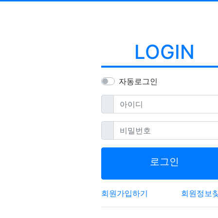
LOGIN
자동로그인
필수
아이디
필수
비밀번호
로그인
회원가입하기
회원정보