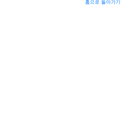
홈으로 돌아가기