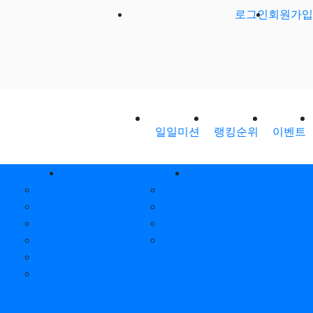
로그인
회원가입
일일미션
랭킹순위
이벤트
회원게시판
제휴안내
공지사항
제휴안내
가입인사
광고위치
출석체크
옵션안내
포인트안내
제휴문의
회원별랭킹
월간집계표