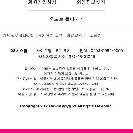
회원가입하기
회원정보찾기
홈으로 돌아가기
개인정보처리방침
요기요기 광고
이용약관
문의하기
DS시스템
사이트명 : 요기요기
전화 : 0503-5984-0000
사업자등록번호 : 332-18-01046
요기요기 사이트는 불법적인 업체와 제휴를 하지 않습니다.
건전한 업체만 제휴가능 합니다.
요기요기는 정보제공자로서 제휴업체가 등록한 컨텐츠 및 이와 관련한
어떤 거래에 대해 일체 책임을 지지 않습니다.
요기요기에 게시된 모든 컨텐츠는 무단으로 사용할 수 없으며
이를 어길 경우 저작권법에 의거하여 법적 책임을 물을 수 있습니다.
Copyright 2023 www.ygyg.kr
All rights reserved.