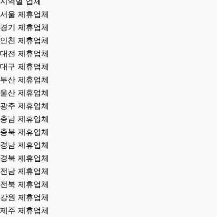
지역별 업체
서울 제휴업체
경기 제휴업체
인천 제휴업체
대전 제휴업체
대구 제휴업체
부산 제휴업체
울산 제휴업체
광주 제휴업체
충남 제휴업체
충북 제휴업체
경남 제휴업체
경북 제휴업체
전남 제휴업체
전북 제휴업체
강원 제휴업체
제주 제휴업체