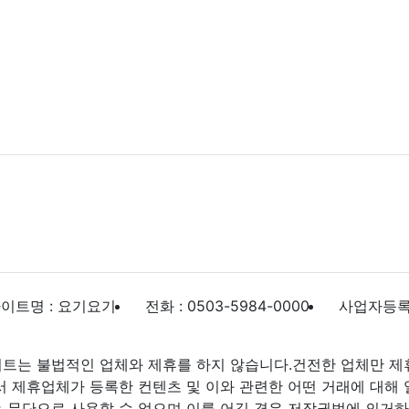
이트명 : 요기요기
전화 : 0503-5984-0000
사업자등록번호
트는 불법적인 업체와 제휴를 하지 않습니다.건전한 업체만 제
제휴업체가 등록한 컨텐츠 및 이와 관련한 어떤 거래에 대해 
 무단으로 사용할 수 없으며 이를 어길 경우 저작권법에 의거하여