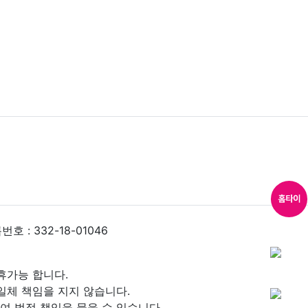
 : 332-18-01046
휴가능 합니다.
일체 책임을 지지 않습니다.
 법적 책임을 물을 수 있습니다.