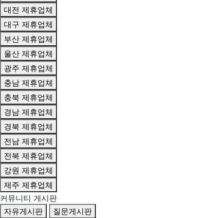
대전 제휴업체
대구 제휴업체
부산 제휴업체
울산 제휴업체
광주 제휴업체
충남 제휴업체
충북 제휴업체
경남 제휴업체
경북 제휴업체
전남 제휴업체
전북 제휴업체
강원 제휴업체
제주 제휴업체
커뮤니티 게시판
자유게시판
질문게시판