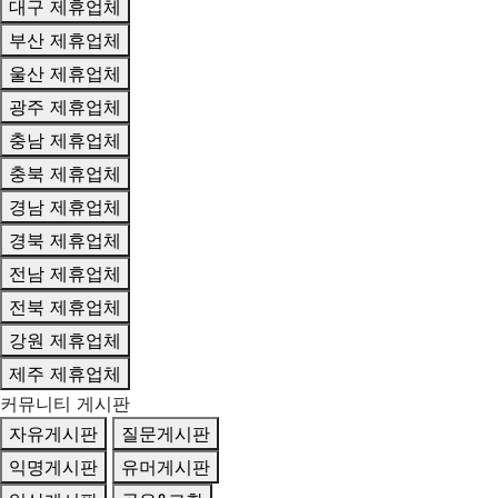
대구 제휴업체
부산 제휴업체
울산 제휴업체
광주 제휴업체
충남 제휴업체
충북 제휴업체
경남 제휴업체
경북 제휴업체
전남 제휴업체
전북 제휴업체
강원 제휴업체
제주 제휴업체
커뮤니티 게시판
자유게시판
질문게시판
익명게시판
유머게시판