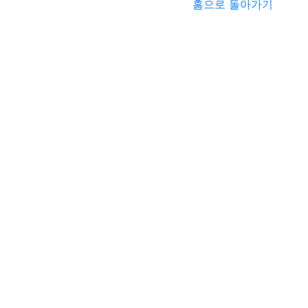
홈으로 돌아가기