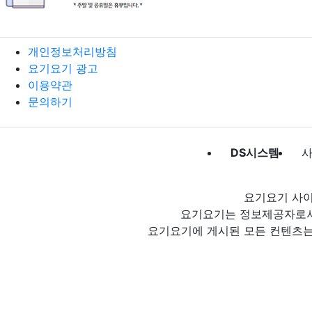
개인정보처리방침
요기요기 광고
이용약관
문의하기
DS시스템
사
요기요기 사이
요기요기는 정보제공자로서 
요기요기에 게시된 모든 컨텐츠는