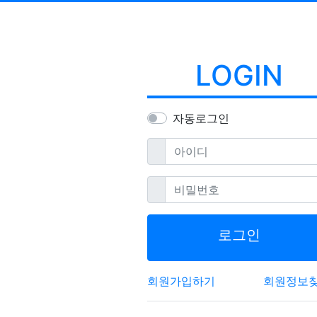
LOGIN
자동로그인
필수
아이디
필수
비밀번호
로그인
회원가입하기
회원정보