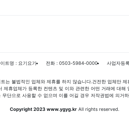
이트명 : 요기요기
전화 : 0503-5984-0000
사업자등록번호
트는 불법적인 업체와 제휴를 하지 않습니다.건전한 업체만 제
제휴업체가 등록한 컨텐츠 및 이와 관련한 어떤 거래에 대해 
 무단으로 사용할 수 없으며 이를 어길 경우 저작권법에 의거하여
Copyright 2023 www.ygyg.kr
All rights reserved.