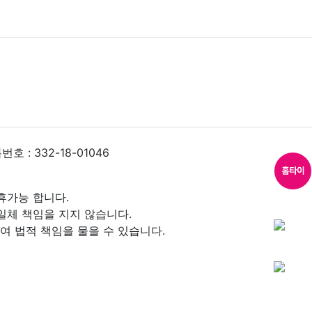
 : 332-18-01046
휴가능 합니다.
일체 책임을 지지 않습니다.
 법적 책임을 물을 수 있습니다.