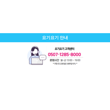
요기요기 안내