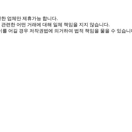
한 업체만 제휴가능 합니다.
관련한 어떤 거래에 대해 일체 책임을 지지 않습니다.
를 어길 경우 저작권법에 의거하여 법적 책임을 물을 수 있습니