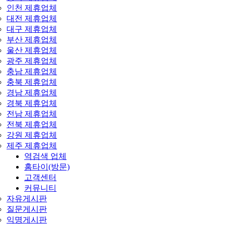
인천 제휴업체
대전 제휴업체
대구 제휴업체
부산 제휴업체
울산 제휴업체
광주 제휴업체
충남 제휴업체
충북 제휴업체
경남 제휴업체
경북 제휴업체
전남 제휴업체
전북 제휴업체
강원 제휴업체
제주 제휴업체
역검색 업체
홈타이(방문)
고객센터
커뮤니티
자유게시판
질문게시판
익명게시판