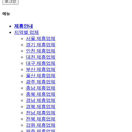
로그인
메뉴
제휴안내
지역별 업체
서울 제휴업체
경기 제휴업체
인천 제휴업체
대전 제휴업체
대구 제휴업체
부산 제휴업체
울산 제휴업체
광주 제휴업체
충남 제휴업체
충북 제휴업체
경남 제휴업체
경북 제휴업체
전남 제휴업체
전북 제휴업체
강원 제휴업체
제주 제휴업체