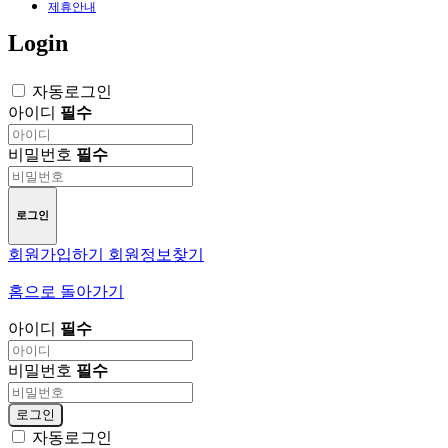
제휴안내
Login
자동로그인
아이디
필수
비밀번호
필수
로그인
회원가입하기
회원정보찾기
홈으로 돌아가기
아이디
필수
비밀번호
필수
로그인
자동로그인