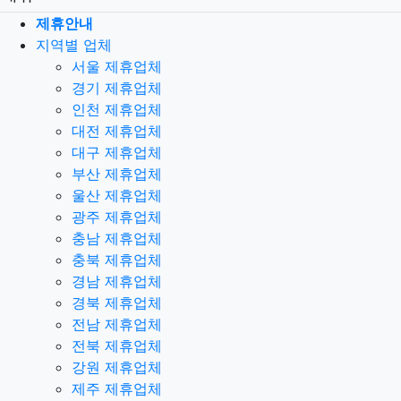
제휴안내
지역별 업체
서울 제휴업체
경기 제휴업체
인천 제휴업체
대전 제휴업체
대구 제휴업체
부산 제휴업체
울산 제휴업체
광주 제휴업체
충남 제휴업체
충북 제휴업체
경남 제휴업체
경북 제휴업체
전남 제휴업체
전북 제휴업체
강원 제휴업체
제주 제휴업체