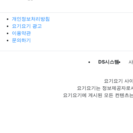
개인정보처리방침
요기요기 광고
이용약관
문의하기
DS시스템
사
요기요기 사이
요기요기는 정보제공자로서 
요기요기에 게시된 모든 컨텐츠는