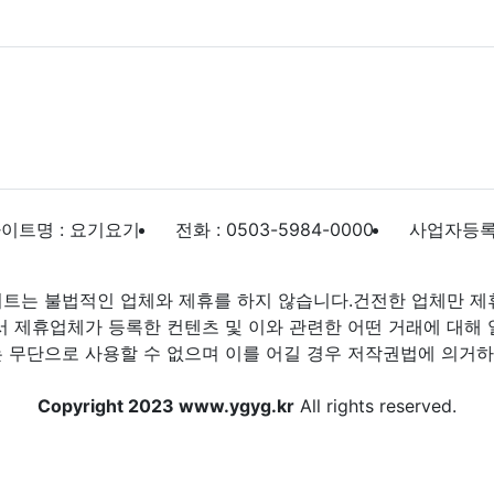
이트명 : 요기요기
전화 : 0503-5984-0000
사업자등록번호
트는 불법적인 업체와 제휴를 하지 않습니다.건전한 업체만 제
제휴업체가 등록한 컨텐츠 및 이와 관련한 어떤 거래에 대해 
 무단으로 사용할 수 없으며 이를 어길 경우 저작권법에 의거하여
Copyright 2023 www.ygyg.kr
All rights reserved.