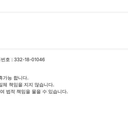
 : 332-18-01046
휴가능 합니다.
일체 책임을 지지 않습니다.
 법적 책임을 물을 수 있습니다.