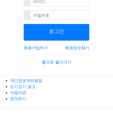
필수
비밀번호
로그인
회원가입하기
회원정보찾기
홈으로 돌아가기
개인정보처리방침
요기요기 광고
이용약관
문의하기