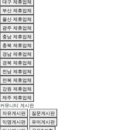
대구 제휴업체
부산 제휴업체
울산 제휴업체
광주 제휴업체
충남 제휴업체
충북 제휴업체
경남 제휴업체
경북 제휴업체
전남 제휴업체
전북 제휴업체
강원 제휴업체
제주 제휴업체
커뮤니티 게시판
자유게시판
질문게시판
익명게시판
유머게시판