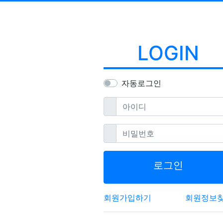
LOGIN
자동로그인
필수
아이디
필수
비밀번호
로그인
회원가입하기
회원정보