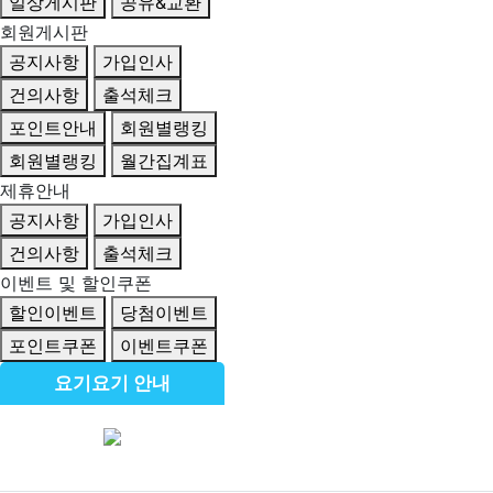
일상게시판
공유&교환
회원게시판
공지사항
가입인사
건의사항
출석체크
포인트안내
회원별랭킹
회원별랭킹
월간집계표
제휴안내
공지사항
가입인사
건의사항
출석체크
이벤트 및 할인쿠폰
할인이벤트
당첨이벤트
포인트쿠폰
이벤트쿠폰
요기요기 안내