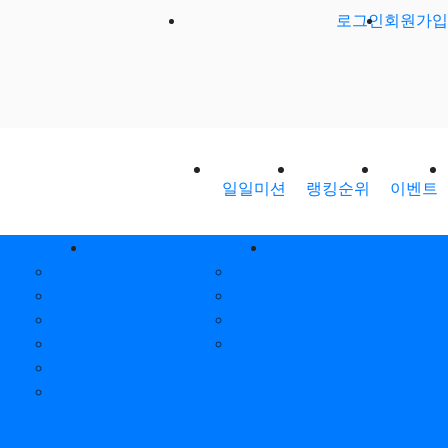
로그인
회원가입
일일미션
랭킹순위
이벤트
회원게시판
제휴안내
공지사항
제휴안내
가입인사
광고위치
출석체크
옵션안내
포인트안내
제휴문의
회원별랭킹
월간집계표