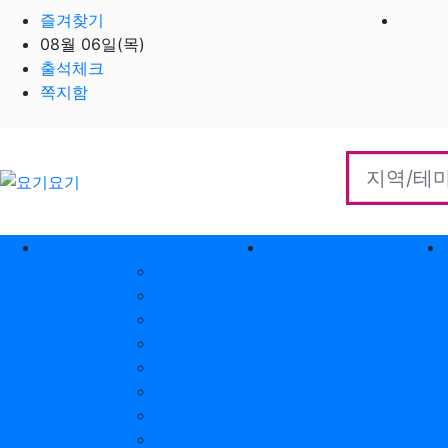
즐겨찾기
08월 06일(목)
출석체크
쪽지함
홈으로
지역별 업체
역검색 업체
서울 제휴업체
충남 제휴업체
경기 제휴업체
충북 제휴업체
인천 제휴업체
경남 제휴업체
대전 제휴업체
경북 제휴업체
대구 제휴업체
전남 제휴업체
부산 제휴업체
전북 제휴업체
울산 제휴업체
강원 제휴업체
광주 제휴업체
제주 제휴업체