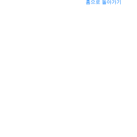
홈으로 돌아가기