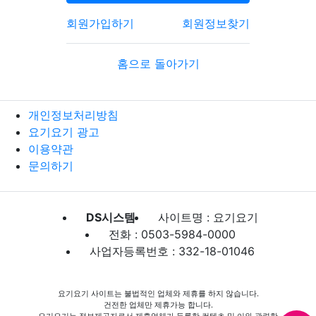
회원가입하기
회원정보찾기
홈으로 돌아가기
개인정보처리방침
요기요기 광고
이용약관
문의하기
DS시스템
사이트명 : 요기요기
전화 : 0503-5984-0000
사업자등록번호 : 332-18-01046
요기요기 사이트는 불법적인 업체와 제휴를 하지 않습니다.
건전한 업체만 제휴가능 합니다.